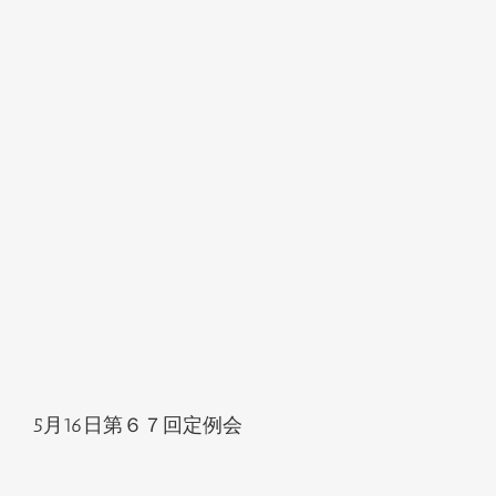
5月16日第６７回定例会