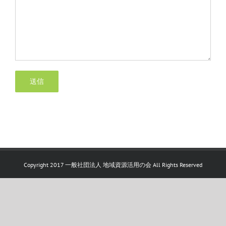
Copyright 2017 一般社団法人 地域資源活用の会 All Rights Reserved