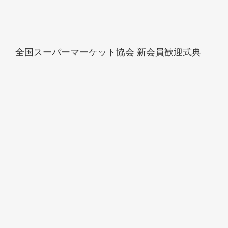
全国スーパーマーケット協会 新会員歓迎式典